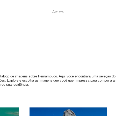
Artista
tálogo de imagens sobre Pernambuco. Aqui você encontrará uma seleção do
ções. Explore e escolha as imagens que você quer impressa para compor a 
 de sua residência.